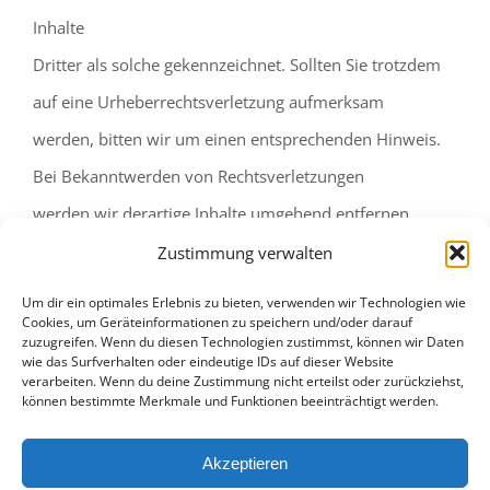
Inhalte
Dritter als solche gekennzeichnet. Sollten Sie trotzdem
auf eine Urheberrechtsverletzung aufmerksam
werden, bitten wir um einen entsprechenden Hinweis.
Bei Bekanntwerden von Rechtsverletzungen
werden wir derartige Inhalte umgehend entfernen.
Zustimmung verwalten
Quelle:
eRecht24
Um dir ein optimales Erlebnis zu bieten, verwenden wir Technologien wie
Cookies, um Geräteinformationen zu speichern und/oder darauf
zuzugreifen. Wenn du diesen Technologien zustimmst, können wir Daten
wie das Surfverhalten oder eindeutige IDs auf dieser Website
verarbeiten. Wenn du deine Zustimmung nicht erteilst oder zurückziehst,
können bestimmte Merkmale und Funktionen beeinträchtigt werden.
Akzeptieren