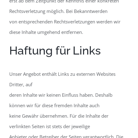
erst ab dem Zeitpunkt der Kenntnis einer konkreten
Rechtsverletzung möglich. Bei Bekanntwerden
von entsprechenden Rechtsverletzungen werden wir
diese Inhalte umgehend entfernen.
Haftung für Links
Unser Angebot enthält Links zu externen Websites
Dritter, auf
deren Inhalte wir keinen Einfluss haben. Deshalb
können wir für diese fremden Inhalte auch
keine Gewähr übernehmen. Für die Inhalte der
verlinkten Seiten ist stets der jeweilige
Anbieter oder Betreiber der Seiten verantwortlich. Die