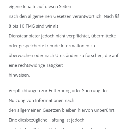
eigene Inhalte auf diesen Seiten
nach den allgemeinen Gesetzen verantwortlich. Nach §§
8 bis 10 TMG sind wir als
Diensteanbieter jedoch nicht verpflichtet, übermittelte
oder gespeicherte fremde Informationen zu
überwachen oder nach Umständen zu forschen, die auf
eine rechtswidrige Tätigkeit
hinweisen.
Verpflichtungen zur Entfernung oder Sperrung der
Nutzung von Informationen nach
den allgemeinen Gesetzen bleiben hiervon unberührt.
Eine diesbezügliche Haftung ist jedoch