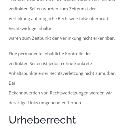
verlinkten Seiten wurden zum Zeitpunkt der
Verlinkung auf mögliche Rechtsverstöße überprüft.
Rechtswidrige Inhalte
waren zum Zeitpunkt der Verlinkung nicht erkennbar.
Eine permanente inhaltliche Kontrolle der
verlinkten Seiten ist jedoch ohne konkrete
Anhaltspunkte einer Rechtsverletzung nicht zumutbar.
Bei
Bekanntwerden von Rechtsverletzungen werden wir
derartige Links umgehend entfernen.
Urheberrecht