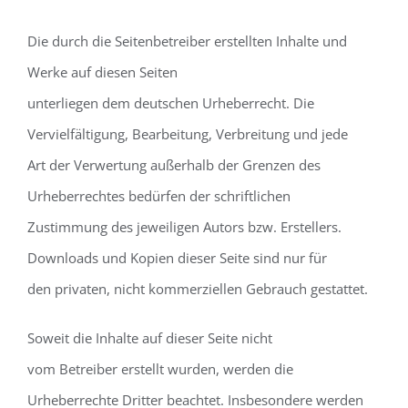
Die durch die Seitenbetreiber erstellten Inhalte und
Werke auf diesen Seiten
unterliegen dem deutschen Urheberrecht. Die
Vervielfältigung, Bearbeitung, Verbreitung und jede
Art der Verwertung außerhalb der Grenzen des
Urheberrechtes bedürfen der schriftlichen
Zustimmung des jeweiligen Autors bzw. Erstellers.
Downloads und Kopien dieser Seite sind nur für
den privaten, nicht kommerziellen Gebrauch gestattet.
Soweit die Inhalte auf dieser Seite nicht
vom Betreiber erstellt wurden, werden die
Urheberrechte Dritter beachtet. Insbesondere werden