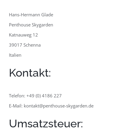
Hans-Hermann Glade
Penthouse Skygarden
Katnauweg 12
39017 Schenna
Italien
Kontakt:
Telefon: +49 (0) 4186 227
E-Mail: kontakt@penthouse-skygarden.de
Umsatzsteuer: