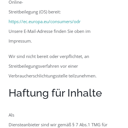
Online-
Streitbeilegung (OS) bereit:
https://ec.europa.eu/consumers/odr
Unsere E-Mail-Adresse finden Sie oben im
Impressum.
Wir sind nicht bereit oder verpflichtet, an
Streitbeilegungsverfahren vor einer
Verbraucherschlichtungsstelle teilzunehmen.
Haftung für Inhalte
Als
Diensteanbieter sind wir gemäß § 7 Abs.1 TMG für