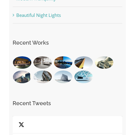
Beautiful Night Lights
Recent Works
Recent Tweets