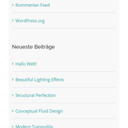
Kommentar-Feed
WordPress.org
Neueste Beiträge
Hallo Welt!
Beautiful Lighting Effects
Structural Perfection
Conceptual Fluid Design
Modern Tranquility