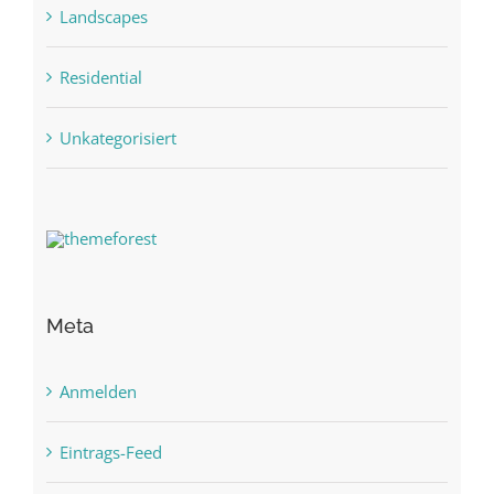
Landscapes
Residential
Unkategorisiert
Meta
Anmelden
Eintrags-Feed