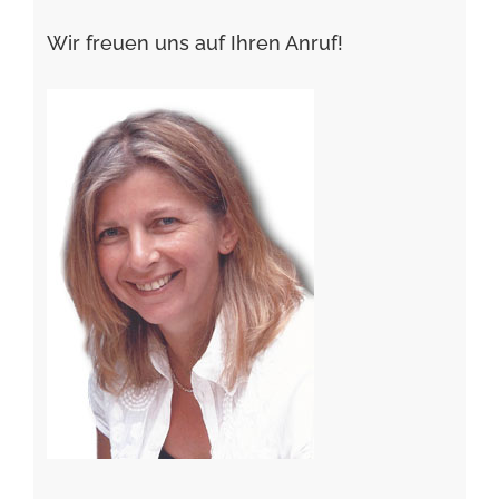
Wir freuen uns auf Ihren Anruf!