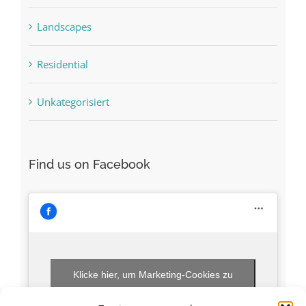
Landscapes
Residential
Unkategorisiert
Find us on Facebook
Klicke hier, um Marketing-Cookies zu
akzeptieren und diesen Inhalt zu aktivieren