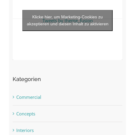
Klicke hier, um Marketing-Cookies zu
Tweets by theme_fusion
akzeptieren und diesen Inhalt zu aktivieren
Kategorien
Commercial
Concepts
Interiors