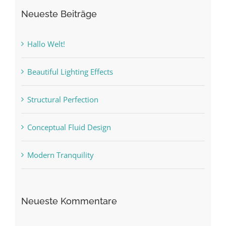
Neueste Beiträge
Hallo Welt!
Beautiful Lighting Effects
Structural Perfection
Conceptual Fluid Design
Modern Tranquility
Neueste Kommentare