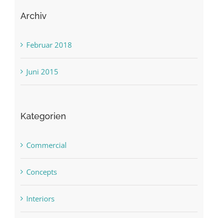
Archiv
Februar 2018
Juni 2015
Kategorien
Commercial
Concepts
Interiors