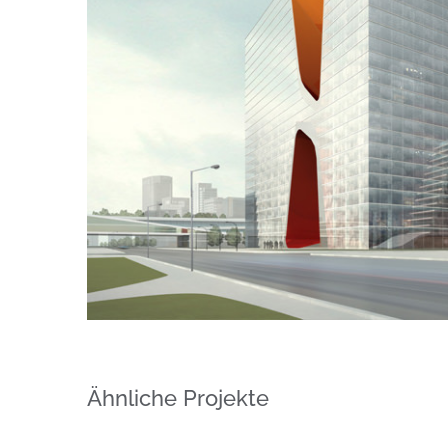
Ähnliche Projekte