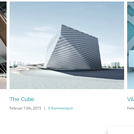
Vila Olímpica
Februar 13th, 2015
|
0 Kommentare