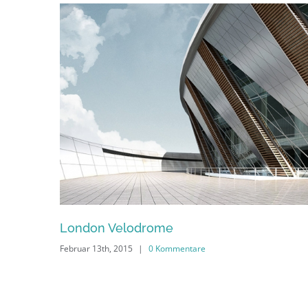
The Cube
Februar 13th, 2015
|
0 Kommentare